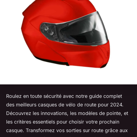
Roulez en toute sécurité avec notre guide complet
des meilleurs casques de vélo de route pour 2024.
Découvrez les innovations, les modèles de pointe, et
les critères essentiels pour choisir votre prochain
casque. Transformez vos sorties sur route grâce aux