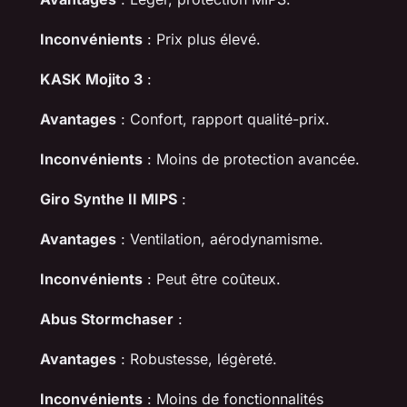
Inconvénients
: Prix plus élevé.
KASK Mojito 3
:
Avantages
: Confort, rapport qualité-prix.
Inconvénients
: Moins de protection avancée.
Giro Synthe II MIPS
:
Avantages
: Ventilation, aérodynamisme.
Inconvénients
: Peut être coûteux.
Abus Stormchaser
:
Avantages
: Robustesse, légèreté.
Inconvénients
: Moins de fonctionnalités