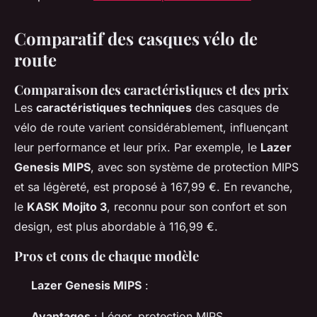
Comparatif des casques vélo de
route
Comparaison des caractéristiques et des prix
Les
caractéristiques techniques
des casques de
vélo de route varient considérablement, influençant
leur performance et leur prix. Par exemple, le
Lazer
Genesis MIPS
, avec son système de protection MIPS
et sa légèreté, est proposé à 167,99 €. En revanche,
le
KASK Mojito 3
, reconnu pour son confort et son
design, est plus abordable à 116,99 €.
Pros et cons de chaque modèle
Lazer Genesis MIPS
:
Avantages
: Léger, protection MIPS.