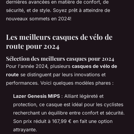
dernières avancées en matière de confort, de
sécurité, et de style. Soyez prêt à atteindre de
nouveaux sommets en 2024!
Les meilleurs casques de vélo de
route pour 2024
Sélection des meilleurs casques pour 2024
Pour l'année 2024, plusieurs
casques de vélo de
route
se distinguent par leurs innovations et
performances. Voici quelques modèles phares :
Lazer Genesis MIPS
: Alliant légèreté et
protection, ce casque est idéal pour les cyclistes
recherchant un équilibre entre confort et sécurité.
Son prix réduit à 167,99 € en fait une option
attrayante.