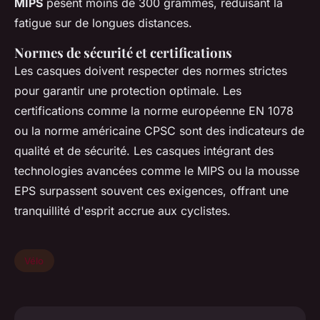
MIPS
pèsent moins de 300 grammes, réduisant la
fatigue sur de longues distances.
Normes de sécurité et certifications
Les casques doivent respecter des normes strictes
pour garantir une protection optimale. Les
certifications comme la norme européenne EN 1078
ou la norme américaine CPSC sont des indicateurs de
qualité et de sécurité. Les casques intégrant des
technologies avancées comme le MIPS ou la mousse
EPS surpassent souvent ces exigences, offrant une
tranquillité d'esprit accrue aux cyclistes.
Vélo