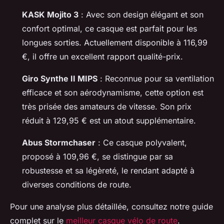
KASK Mojito 3
: Avec son design élégant et son
confort optimal, ce casque est parfait pour les
longues sorties. Actuellement disponible à 116,99
€, il offre un excellent rapport qualité-prix.
Giro Synthe II MIPS
: Reconnue pour sa ventilation
efficace et son aérodynamisme, cette option est
très prisée des amateurs de vitesse. Son prix
réduit à 129,95 € est un atout supplémentaire.
Abus Stormchaser
: Ce casque polyvalent,
proposé à 109,96 €, se distingue par sa
robustesse et sa légèreté, le rendant adapté à
diverses conditions de route.
Pour une analyse plus détaillée, consultez notre guide
complet sur le
meilleur casque vélo de route
.