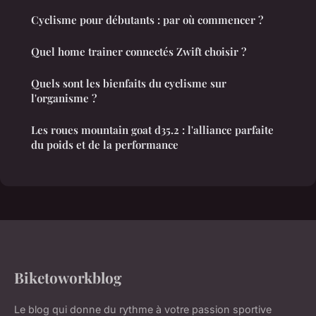
Cyclisme pour débutants : par où commencer ?
Quel home trainer connectés Zwift choisir ?
Quels sont les bienfaits du cyclisme sur
l'organisme ?
Les roues mountain goat d35.2 : l'alliance parfaite
du poids et de la performance
Biketoworkblog
Le blog qui donne du rythme à votre passion sportive