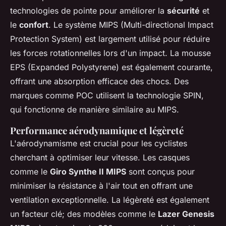
technologies de pointe pour améliorer la
sécurité
et
le
confort
. Le système MIPS (Multi-directional Impact
Protection System) est largement utilisé pour réduire
les forces rotationnelles lors d'un impact. La mousse
EPS (Expanded Polystyrene) est également courante,
offrant une absorption efficace des chocs. Des
marques comme POC utilisent la technologie SPIN,
qui fonctionne de manière similaire au MIPS.
Performance aérodynamique et légèreté
L'aérodynamisme est crucial pour les cyclistes
cherchant à optimiser leur vitesse. Les casques
comme le
Giro Synthe II MIPS
sont conçus pour
minimiser la résistance à l'air tout en offrant une
ventilation exceptionnelle. La légèreté est également
un facteur clé; des modèles comme le
Lazer Genesis