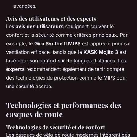
avancées.
Avis des utilisateurs et des experts
Les
avis des utilisateurs
soulignent souvent le
confort et la sécurité comme critères principaux. Par
exemple, le
Giro Synthe II MIPS
est apprécié pour sa
ventilation efficace, tandis que le
KASK Mojito 3
est
loué pour son confort sur de longues distances. Les
experts
recommandent également de tenir compte
des technologies de protection comme le MIPS pour
une sécurité accrue.
Technologies et performances des
casques de route
Technologies de sécurité et de confort
Les casques de vélo de route modernes intègrent des