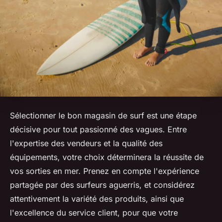
Sélectionner le bon magasin de surf est une étape
décisive pour tout passionné des vagues. Entre
l'expertise des vendeurs et la qualité des
équipements, votre choix déterminera la réussite de
vos sorties en mer. Prenez en compte l'expérience
partagée par des surfeurs aguerris, et considérez
attentivement la variété des produits, ainsi que
l'excellence du service client, pour que votre