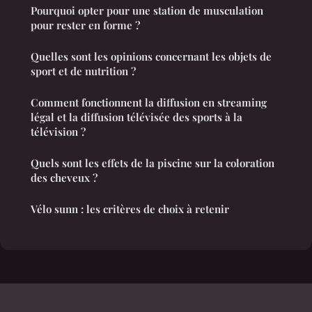
Pourquoi opter pour une station de musculation
pour rester en forme ?
Quelles sont les opinions concernant les objets de
sport et de nutrition ?
Comment fonctionnent la diffusion en streaming
légal et la diffusion télévisée des sports à la
télévision ?
Quels sont les effets de la piscine sur la coloration
des cheveux ?
Vélo sunn : les critères de choix à retenir