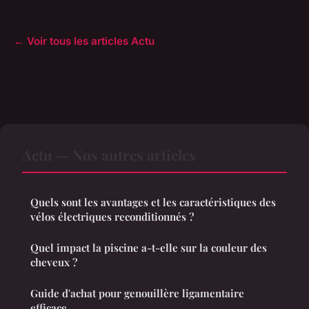
← Voir tous les articles Actu
Actu — Nos autres articles
Quels sont les avantages et les caractéristiques des
vélos électriques reconditionnés ?
Quel impact la piscine a-t-elle sur la couleur des
cheveux ?
Guide d'achat pour genouillère ligamentaire
efficace