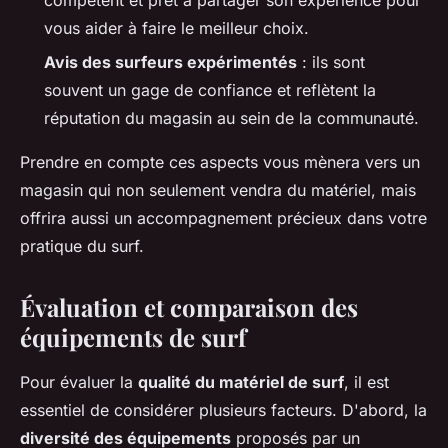
vous aider à faire le meilleur choix.
Avis des surfeurs expérimentés
: ils sont
souvent un gage de confiance et reflètent la
réputation du magasin au sein de la communauté.
Prendre en compte ces aspects vous mènera vers un
magasin qui non seulement vendra du matériel, mais
offrira aussi un accompagnement précieux dans votre
pratique du surf.
Évaluation et comparaison des
équipements de surf
Pour évaluer la
qualité du matériel de surf
, il est
essentiel de considérer plusieurs facteurs. D'abord, la
diversité des équipements
proposés par un