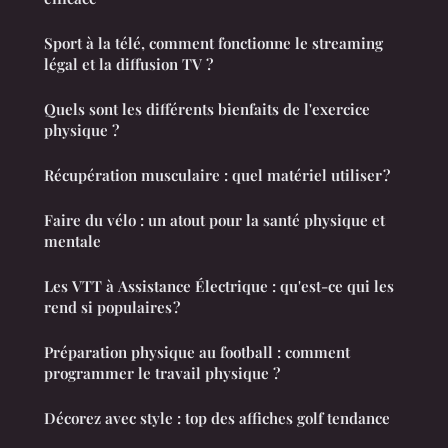
Sport à la télé, comment fonctionne le streaming
légal et la diffusion TV ?
Quels sont les différents bienfaits de l'exercice
physique ?
Récupération musculaire : quel matériel utiliser ?
Faire du vélo : un atout pour la santé physique et
mentale
Les VTT à Assistance Électrique : qu'est-ce qui les
rend si populaires ?
Préparation physique au football : comment
programmer le travail physique ?
Décorez avec style : top des affiches golf tendance