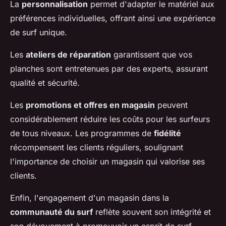
La
personnalisation
permet d'adapter le matériel aux
préférences individuelles, offrant ainsi une expérience
de surf unique.
Les
ateliers de réparation
garantissent que vos
planches sont entretenues par des experts, assurant
qualité et sécurité.
Les
promotions et offres en magasin
peuvent
considérablement réduire les coûts pour les surfeurs
de tous niveaux. Les programmes de
fidélité
récompensent les clients réguliers, soulignant
l'importance de choisir un magasin qui valorise ses
clients.
Enfin, l'engagement d'un magasin dans la
communauté du surf
reflète souvent son intégrité et