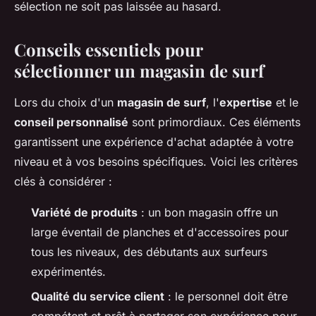
sélection ne soit pas laissée au hasard.
Conseils essentiels pour
sélectionner un magasin de surf
Lors du choix d'un
magasin de surf
, l'
expertise
et le
conseil personnalisé
sont primordiaux. Ces éléments
garantissent une expérience d'achat adaptée à votre
niveau et à vos besoins spécifiques. Voici les critères
clés à considérer :
Variété de produits
: un bon magasin offre un
large éventail de planches et d'accessoires pour
tous les niveaux, des débutants aux surfeurs
expérimentés.
Qualité du service client
: le personnel doit être
compétent et prêt à partager son expérience pour