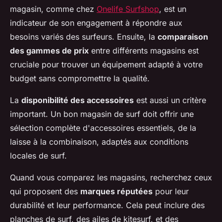
magasin, comme chez
Onelife Surfshop
, est un
indicateur de son engagement à répondre aux
besoins variés des surfeurs. Ensuite, la
comparaison
des gammes de prix
entre différents magasins est
cruciale pour trouver un équipement adapté à votre
budget sans compromettre la qualité.
La
disponibilité des accessoires
est aussi un critère
important. Un bon magasin de surf doit offrir une
sélection complète d'accessoires essentiels, de la
laisse à la combinaison, adaptés aux conditions
locales de surf.
Quand vous comparez les magasins, recherchez ceux
qui proposent des
marques réputées
pour leur
durabilité et leur performance. Cela peut inclure des
planches de surf, des ailes de kitesurf, et des