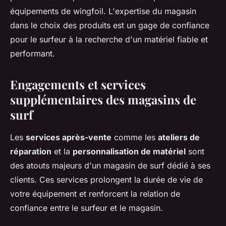
équipements de wingfoil. L'expertise du magasin
dans le choix des produits est un gage de confiance
pour le surfeur à la recherche d'un matériel fiable et
performant.
Engagements et services
supplémentaires des magasins de
surf
Les
services après-vente
comme les
ateliers de
réparation
et la
personnalisation de matériel
sont
des atouts majeurs d'un magasin de surf dédié à ses
clients. Ces services prolongent la durée de vie de
votre équipement et renforcent la relation de
confiance entre le surfeur et le magasin.