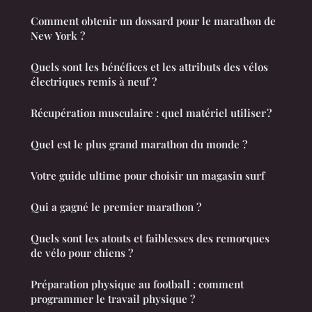
Comment obtenir un dossard pour le marathon de
New York ?
Quels sont les bénéfices et les attributs des vélos
électriques remis à neuf ?
Récupération musculaire : quel matériel utiliser ?
Quel est le plus grand marathon du monde ?
Votre guide ultime pour choisir un magasin surf
Qui a gagné le premier marathon ?
Quels sont les atouts et faiblesses des remorques
de vélo pour chiens ?
Préparation physique au football : comment
programmer le travail physique ?