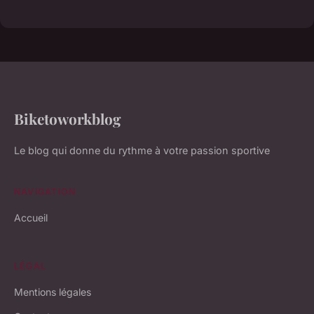
Biketoworkblog
Le blog qui donne du rythme à votre passion sportive
NAVIGATION
Accueil
LÉGAL
Mentions légales