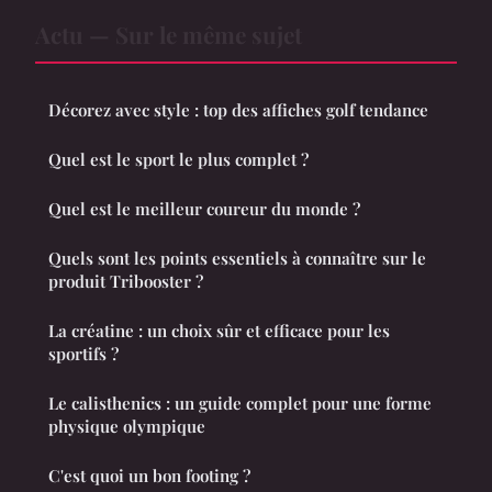
Actu — Sur le même sujet
Décorez avec style : top des affiches golf tendance
Quel est le sport le plus complet ?
Quel est le meilleur coureur du monde ?
Quels sont les points essentiels à connaître sur le
produit Tribooster ?
La créatine : un choix sûr et efficace pour les
sportifs ?
Le calisthenics : un guide complet pour une forme
physique olympique
C'est quoi un bon footing ?