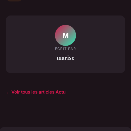
M
ECRIT PAR
marise
← Voir tous les articles Actu