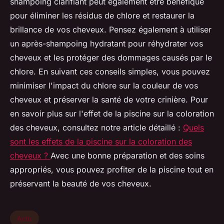
shampoing clarifiant peut également être bénéfique
pour éliminer les résidus de chlore et restaurer la
brillance de vos cheveux. Pensez également à utiliser
un après-shampoing hydratant pour réhydrater vos
cheveux et les protéger des dommages causés par le
chlore. En suivant ces conseils simples, vous pouvez
minimiser l'impact du chlore sur la couleur de vos
cheveux et préserver la santé de votre crinière. Pour
en savoir plus sur l'effet de la piscine sur la coloration
des cheveux, consultez notre article détaillé :
Quels
sont les effets de la piscine sur la coloration des
cheveux ?
Avec une bonne préparation et des soins
appropriés, vous pouvez profiter de la piscine tout en
préservant la beauté de vos cheveux.
Actu