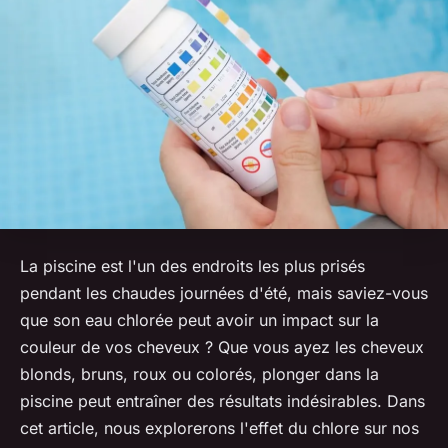
La piscine est l'un des endroits les plus prisés
pendant les chaudes journées d'été, mais saviez-vous
que son eau chlorée peut avoir un impact sur la
couleur de vos cheveux ? Que vous ayez les cheveux
blonds, bruns, roux ou colorés, plonger dans la
piscine peut entraîner des résultats indésirables. Dans
cet article, nous explorerons l'effet du chlore sur nos