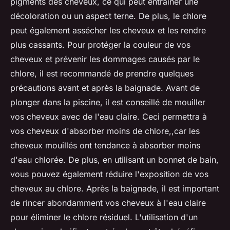
pigments des cheveux, ce qui peut entraîner une
décoloration ou un aspect terne. De plus, le chlore
peut également assécher les cheveux et les rendre
plus cassants. Pour protéger la couleur de vos
cheveux et prévenir les dommages causés par le
chlore, il est recommandé de prendre quelques
précautions avant et après la baignade. Avant de
plonger dans la piscine, il est conseillé de mouiller
vos cheveux avec de l'eau claire. Ceci permettra à
vos cheveux d'absorber moins de chlore,,car les
cheveux mouillés ont tendance à absorber moins
d'eau chlorée. De plus, en utilisant un bonnet de bain,
vous pouvez également réduire l'exposition de vos
cheveux au chlore. Après la baignade, il est important
de rincer abondamment vos cheveux à l'eau claire
pour éliminer le chlore résiduel. L'utilisation d'un