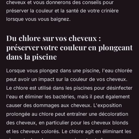
cheveux et vous donnerons des conseils pour
préserver la couleur et la santé de votre crinière
lorsque vous vous baignez.
Du chlore sur vos cheveux :
préserver votre couleur en plongeant
dans la piscine
Lorsque vous plongez dans une piscine, l'eau chlorée
peut avoir un impact sur la couleur de vos cheveux.
Le chlore est utilisé dans les piscines pour désinfecter
l'eau et éliminer les bactéries, mais il peut également
causer des dommages aux cheveux. L'exposition
prolongée au chlore peut entraîner une décoloration
des cheveux, en particulier pour les cheveux blonds
et les cheveux colorés. Le chlore agit en éliminant les