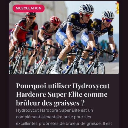
MUSCULATION
Pourquoi utiliser Hydroxycut
Hardcore Super Elite comme
brûleur des graisses ?
Hydroxycut Hardcore Super Elite est un
complément alimentaire prisé pour ses
excellentes propriétés de brûleur de graisse. Il est