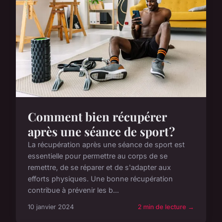
Comment bien récupérer
après une séance de sport ?
La récupération après une séance de sport est
essentielle pour permettre au corps de se
remettre, de se réparer et de s'adapter aux
efforts physiques. Une bonne récupération
contribue à prévenir les b...
10 janvier 2024
2 min de lecture →