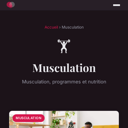
Accueil
› Musculation
🏋️
Musculation
Musculation, programmes et nutrition
MUSCULATION