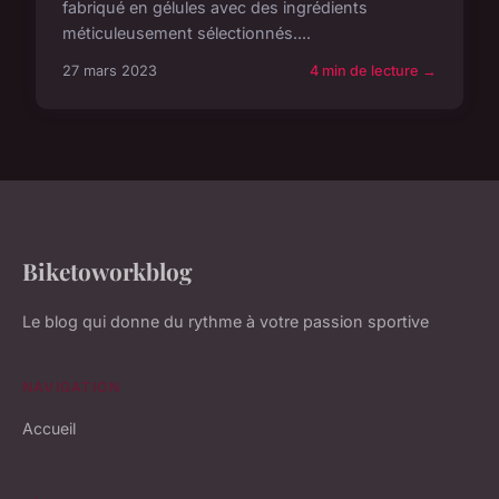
fabriqué en gélules avec des ingrédients
méticuleusement sélectionnés....
27 mars 2023
4 min de lecture →
Biketoworkblog
Le blog qui donne du rythme à votre passion sportive
NAVIGATION
Accueil