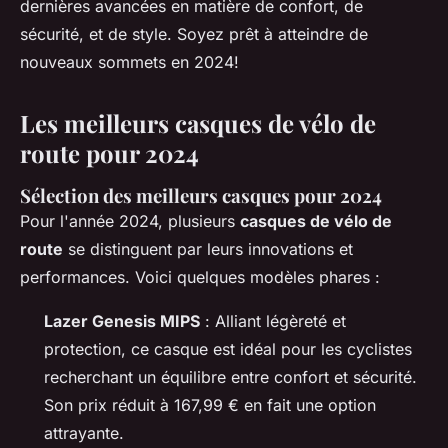
dernières avancées en matière de confort, de
sécurité, et de style. Soyez prêt à atteindre de
nouveaux sommets en 2024!
Les meilleurs casques de vélo de
route pour 2024
Sélection des meilleurs casques pour 2024
Pour l'année 2024, plusieurs
casques de vélo de
route
se distinguent par leurs innovations et
performances. Voici quelques modèles phares :
Lazer Genesis MIPS
: Alliant légèreté et
protection, ce casque est idéal pour les cyclistes
recherchant un équilibre entre confort et sécurité.
Son prix réduit à 167,99 € en fait une option
attrayante.