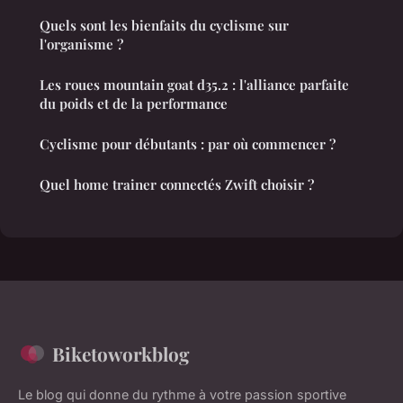
Quels sont les bienfaits du cyclisme sur
l'organisme ?
Les roues mountain goat d35.2 : l'alliance parfaite
du poids et de la performance
Cyclisme pour débutants : par où commencer ?
Quel home trainer connectés Zwift choisir ?
Biketoworkblog
Le blog qui donne du rythme à votre passion sportive