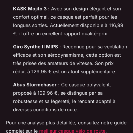
KASK Mojito 3
: Avec son design élégant et son
confort optimal, ce casque est parfait pour les
longues sorties. Actuellement disponible à 116,99
€, il offre un excellent rapport qualité-prix.
Giro Synthe II MIPS
: Reconnue pour sa ventilation
efficace et son aérodynamisme, cette option est
très prisée des amateurs de vitesse. Son prix
réduit à 129,95 € est un atout supplémentaire.
Abus Stormchaser
: Ce casque polyvalent,
proposé à 109,96 €, se distingue par sa
robustesse et sa légèreté, le rendant adapté à
diverses conditions de route.
Pour une analyse plus détaillée, consultez notre guide
complet sur le
meilleur casque vélo de route
.