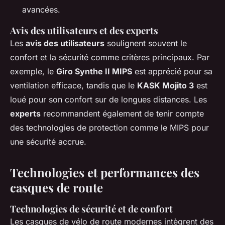
avancées.
Avis des utilisateurs et des experts
Les
avis des utilisateurs
soulignent souvent le
confort et la sécurité comme critères principaux. Par
exemple, le
Giro Synthe II MIPS
est apprécié pour sa
ventilation efficace, tandis que le
KASK Mojito 3
est
loué pour son confort sur de longues distances. Les
experts
recommandent également de tenir compte
des technologies de protection comme le MIPS pour
une sécurité accrue.
Technologies et performances des
casques de route
Technologies de sécurité et de confort
Les casques de vélo de route modernes intègrent des