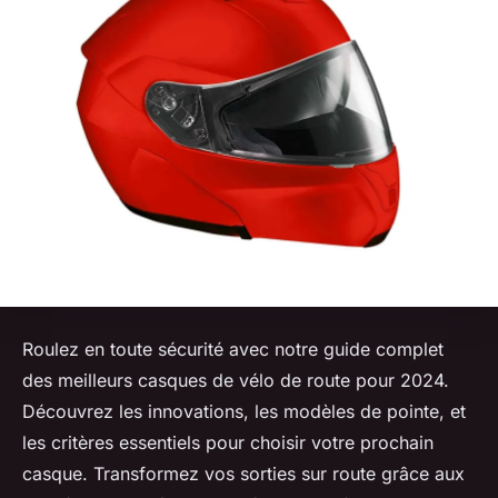
Roulez en toute sécurité avec notre guide complet
des meilleurs casques de vélo de route pour 2024.
Découvrez les innovations, les modèles de pointe, et
les critères essentiels pour choisir votre prochain
casque. Transformez vos sorties sur route grâce aux