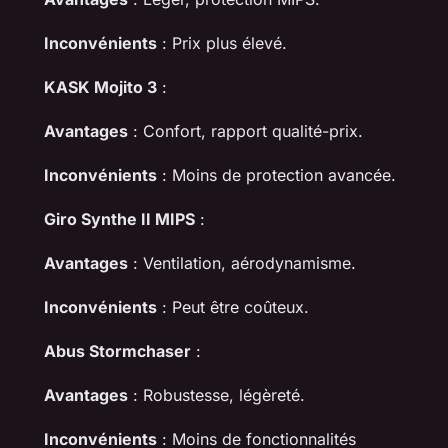
Inconvénients
: Prix plus élevé.
KASK Mojito 3
:
Avantages
: Confort, rapport qualité-prix.
Inconvénients
: Moins de protection avancée.
Giro Synthe II MIPS
:
Avantages
: Ventilation, aérodynamisme.
Inconvénients
: Peut être coûteux.
Abus Stormchaser
:
Avantages
: Robustesse, légèreté.
Inconvénients
: Moins de fonctionnalités