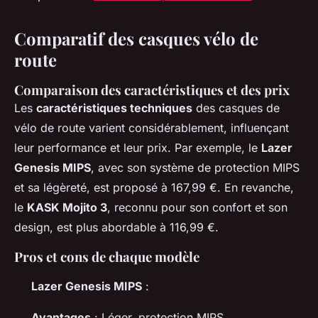
Comparatif des casques vélo de
route
Comparaison des caractéristiques et des prix
Les
caractéristiques techniques
des casques de
vélo de route varient considérablement, influençant
leur performance et leur prix. Par exemple, le
Lazer
Genesis MIPS
, avec son système de protection MIPS
et sa légèreté, est proposé à 167,99 €. En revanche,
le
KASK Mojito 3
, reconnu pour son confort et son
design, est plus abordable à 116,99 €.
Pros et cons de chaque modèle
Lazer Genesis MIPS
:
Avantages
: Léger, protection MIPS.