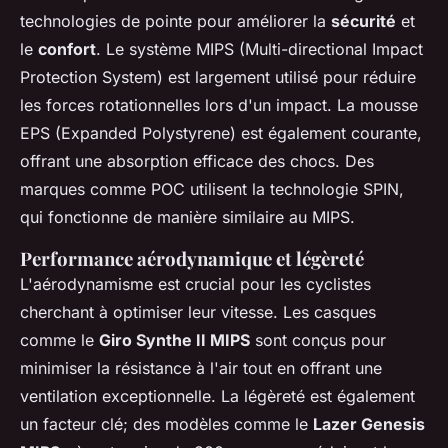
technologies de pointe pour améliorer la
sécurité
et
le
confort
. Le système MIPS (Multi-directional Impact
Protection System) est largement utilisé pour réduire
les forces rotationnelles lors d'un impact. La mousse
EPS (Expanded Polystyrene) est également courante,
offrant une absorption efficace des chocs. Des
marques comme POC utilisent la technologie SPIN,
qui fonctionne de manière similaire au MIPS.
Performance aérodynamique et légèreté
L'aérodynamisme est crucial pour les cyclistes
cherchant à optimiser leur vitesse. Les casques
comme le
Giro Synthe II MIPS
sont conçus pour
minimiser la résistance à l'air tout en offrant une
ventilation exceptionnelle. La légèreté est également
un facteur clé; des modèles comme le
Lazer Genesis