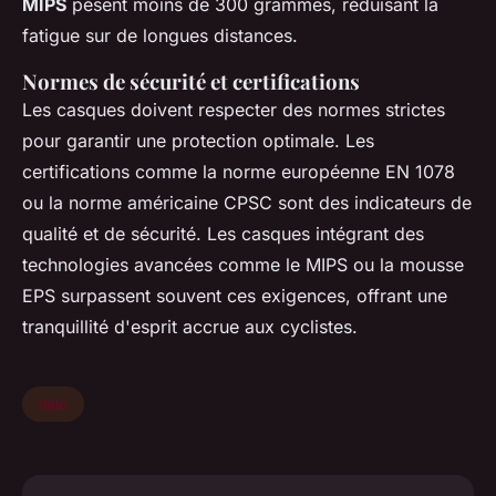
MIPS
pèsent moins de 300 grammes, réduisant la
fatigue sur de longues distances.
Normes de sécurité et certifications
Les casques doivent respecter des normes strictes
pour garantir une protection optimale. Les
certifications comme la norme européenne EN 1078
ou la norme américaine CPSC sont des indicateurs de
qualité et de sécurité. Les casques intégrant des
technologies avancées comme le MIPS ou la mousse
EPS surpassent souvent ces exigences, offrant une
tranquillité d'esprit accrue aux cyclistes.
Vélo