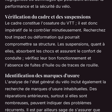
performance et la sécurité du vélo.
Vérification du cadre et des suspensions
Le cadre constitue l'ossature du VTT ; il est donc
impératif de le contrôler minutieusement. Recherchez
tout impact ou déformation qui pourrait
compromettre sa structure. Les suspensions, quant à
elles, absorbent les chocs et assurent le confort de
conduite ; vérifiez leur bon fonctionnement et
l'absence de fuites d'huile ou de traces de rouille.
Identification des marques d'usure
L'analyse de l'état général du vélo inclut également la
recherche de marques d'usure inhabituelles. Des
réparations antérieures, surtout si elles sont
nombreuses, peuvent indiquer des problèmes
récurrents. Il est par ailleurs sage de s'assurer que