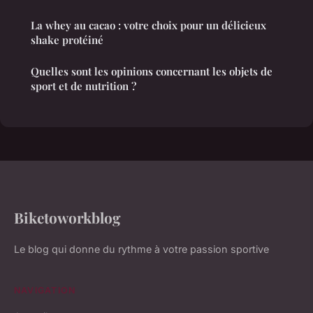
La whey au cacao : votre choix pour un délicieux
shake protéiné
Quelles sont les opinions concernant les objets de
sport et de nutrition ?
Biketoworkblog
Le blog qui donne du rythme à votre passion sportive
NAVIGATION