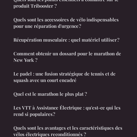
produit Tribooster ?
Quels sont les accessoires de vélo indispensables
pour une réparation d'urgence ?
Récupération musculaire : quel matériel utiliser ?
Comment obtenir un dossard pour le marathon de
New York ?
Le padel : une fusion stratégique de tennis et de
squash avec un court encadré
Quel est le marathon le plus plat ?
Les VTT à Assistance Électrique : qu'est-ce qui les
rend si populaires ?
Quels sont les avantages et les caractéristiques des
vélos électriques reconditionnés ?