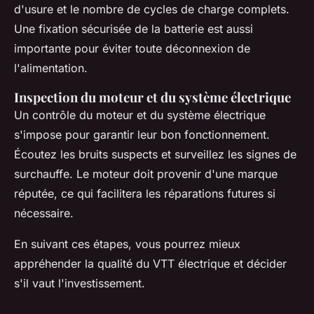
d'usure et le nombre de cycles de charge complets.
Une fixation sécurisée de la batterie est aussi
importante pour éviter toute déconnexion de
l'alimentation.
Inspection du moteur et du système électrique
Un contrôle du moteur et du système électrique
s'impose pour garantir leur bon fonctionnement.
Écoutez les bruits suspects et surveillez les signes de
surchauffe. Le moteur doit provenir d'une marque
réputée, ce qui facilitera les réparations futures si
nécessaire.
En suivant ces étapes, vous pourrez mieux
appréhender la qualité du VTT électrique et décider
s'il vaut l'investissement.