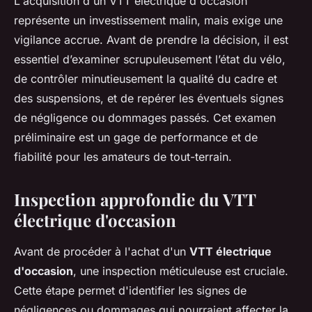
L'acquisition d'un VTT électrique d'occasion
représente un investissement malin, mais exige une
vigilance accrue. Avant de prendre la décision, il est
essentiel d’examiner scrupuleusement l’état du vélo,
de contrôler minutieusement la qualité du cadre et
des suspensions, et de repérer les éventuels signes
de négligence ou dommages passés. Cet examen
préliminaire est un gage de performance et de
fiabilité pour les amateurs de tout-terrain.
Inspection approfondie du VTT
électrique d'occasion
Avant de procéder à l'achat d'un
VTT électrique
d'occasion
, une inspection méticuleuse est cruciale.
Cette étape permet d'identifier les signes de
négligences ou dommages qui pourraient affecter la