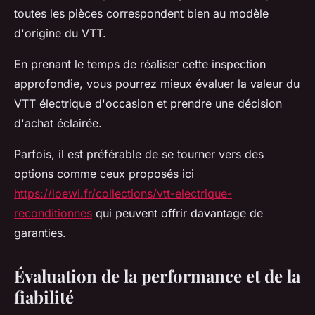
toutes les pièces correspondent bien au modèle
d'origine du VTT.
En prenant le temps de réaliser cette inspection
approfondie, vous pourrez mieux évaluer la valeur du
VTT électrique d'occasion et prendre une décision
d'achat éclairée.
Parfois, il est préférable de se tourner vers des
options comme ceux proposés ici
https://loewi.fr/collections/vtt-electrique-
reconditionnes
qui peuvent offrir davantage de
garanties.
Évaluation de la performance et de la
fiabilité