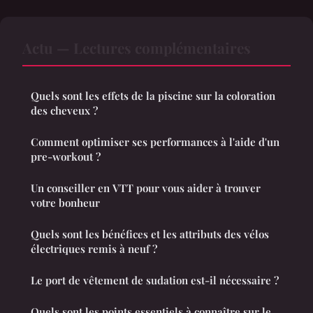
Actu — Lectures complémentaires
Quels sont les effets de la piscine sur la coloration
des cheveux ?
Comment optimiser ses performances à l'aide d'un
pre-workout ?
Un conseiller en VTT pour vous aider à trouver
votre bonheur
Quels sont les bénéfices et les attributs des vélos
électriques remis à neuf ?
Le port de vêtement de sudation est-il nécessaire ?
Quels sont les points essentiels à connaître sur le