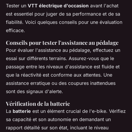
Tester un
VTT électrique d'occasion
avant l'achat
est essentiel pour juger de sa performance et de sa
fiabilité. Voici quelques conseils pour une évaluation
efficace.
Conseils pour tester l'assistance au pédalage
Pour évaluer l'assistance au pédalage, effectuez un
essai sur différents terrains. Assurez-vous que le
passage entre les niveaux d'assistance est fluide et
que la réactivité est conforme aux attentes. Une
assistance erratique ou des coupures inattendues
sont des signaux d'alerte.
Vérification de la batterie
La
batterie
est un élément crucial de l'e-bike. Vérifiez
sa capacité et son autonomie en demandant un
rapport détaillé sur son état, incluant le niveau