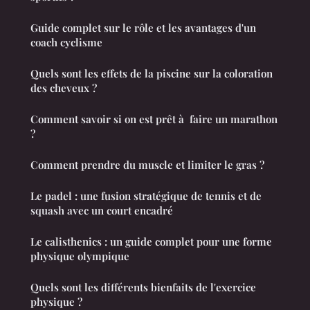
Guide complet sur le rôle et les avantages d'un
coach cyclisme
Quels sont les effets de la piscine sur la coloration
des cheveux ?
Comment savoir si on est prêt à faire un marathon
?
Comment prendre du muscle et limiter le gras ?
Le padel : une fusion stratégique de tennis et de
squash avec un court encadré
Le calisthenics : un guide complet pour une forme
physique olympique
Quels sont les différents bienfaits de l'exercice
physique ?