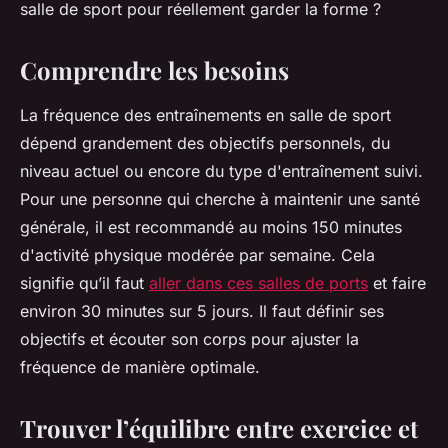
salle de sport pour réellement garder la forme ?
Comprendre les besoins
La fréquence des entraînements en salle de sport
dépend grandement des objectifs personnels, du
niveau actuel ou encore du type d'entraînement suivi.
Pour une personne qui cherche à maintenir une santé
générale, il est recommandé au moins 150 minutes
d'activité physique modérée par semaine. Cela
signifie qu’il faut
aller dans ces salles de ports
et faire
environ 30 minutes sur 5 jours. Il faut définir ses
objectifs et écouter son corps pour ajuster la
fréquence de manière optimale.
Trouver l’équilibre entre exercice et