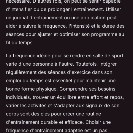
nécessaire. D'autres fois, on peut se sentir capable
d'intensifier ou de prolonger l'entraînement. Utiliser
un journal d'entraînement ou une application peut
aider à suivre la fréquence, l'intensité et la durée des
séances pour ajuster et optimiser son programme au
fil du temps.
La fréquence idéale pour se rendre en salle de sport
varie d'une personne à l'autre. Toutefois, intégrer
régulièrement des séances d'exercice dans son
emploi du temps est essentiel pour maintenir une
bonne forme physique. Comprendre ses besoins
individuels, trouver un équilibre entre effort et repos,
varier les activités et s'adapter aux signaux de son
corps sont des clés pour créer une routine
d'entraînement durable et efficace. Choisir une
fréquence d'entraînement adaptée est un pas