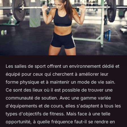
Les salles de sport offrent un environnement dédié et
équipé pour ceux qui cherchent à améliorer leur
forme physique et à maintenir un mode de vie sain.
Ce sont des lieux où il est possible de trouver une
communauté de soutien. Avec une gamme variée
d'équipements et de cours, elles s'adaptent à tous les
types d'objectifs de fitness. Mais face à une telle
opportunité, à quelle fréquence faut-il se rendre en