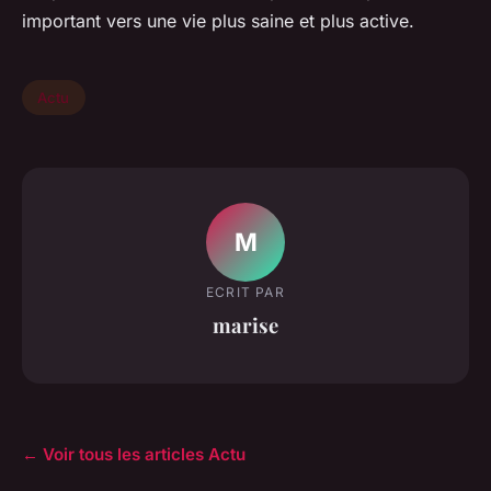
important vers une vie plus saine et plus active.
Actu
M
ECRIT PAR
marise
← Voir tous les articles Actu