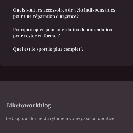
Quels sont les accessoires de vélo indispensables
pour une réparation d'urgence ?
Pourquoi opter pour une station de musculation
pour rester en forme ?
Quel est le sport le plus complet ?
Biketoworkblog
Le blog qui donne du rythme à votre passion sportive