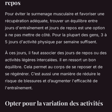
repos
Pour éviter le surmenage musculaire et favoriser une
récupération adéquate, trouver un équilibre entre
jours d'entraînement et jours de repos est une option
à ne pas mettre de côté. Pour la plupart des gens, 3 à
5 jours d'activité physique par semaine suffisent.
À ces jours, il faut associer des jours de repos ou des
activités légères intercalées. Il en ressort un bon
équilibre. Cela permet au corps de se reposer et de
se régénérer. C’est aussi une manière de réduire le
risque de blessures et d’augmenter l'efficacité de
l'entraînement.
Opter pour la variation des activités