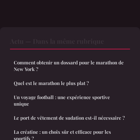
Actu — Dans la même rubrique
Comment obtenir un dossard pour le marathon de
New York ?
Quel est le marathon le plus plat ?
Un voyage football : une expérience sportive
unique
Le port de vêtement de sudation est-il nécessaire ?
La créatine : un choix sûr et efficace pour les
sportifs ?