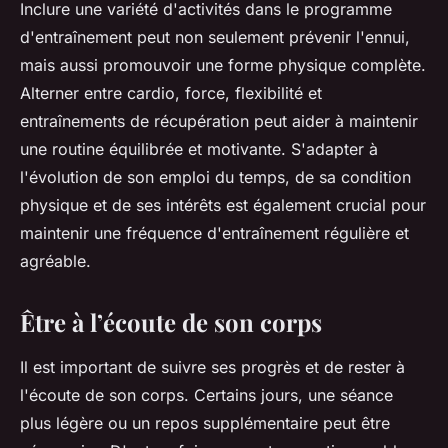
Inclure une variété d'activités dans le programme
d'entraînement peut non seulement prévenir l'ennui,
mais aussi promouvoir une forme physique complète.
Alterner entre cardio, force, flexibilité et
entraînements de récupération peut aider à maintenir
une routine équilibrée et motivante. S'adapter à
l'évolution de son emploi du temps, de sa condition
physique et de ses intérêts est également crucial pour
maintenir une fréquence d'entraînement régulière et
agréable.
Être à l’écoute de son corps
Il est important de suivre ses progrès et de rester à
l'écoute de son corps. Certains jours, une séance
plus légère ou un repos supplémentaire peut être